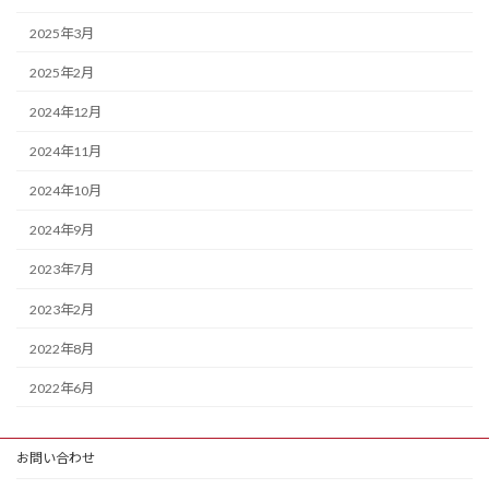
2025年3月
2025年2月
2024年12月
2024年11月
2024年10月
2024年9月
2023年7月
2023年2月
2022年8月
2022年6月
お問い合わせ