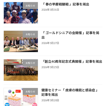
「 春の早慶戦観戦 」記事を掲出
お知らせ
2026年5月31日
「 ゴールドシニアの会開催 」記事を掲
お知らせ
出
2026年5月27日
「創立40周年記念式典開催 」記事を掲出
お知らせ
2026年5月25日
健康セミナー「 皮膚の機能と感染症 」
お知らせ
記事を掲出
2026年5月20日