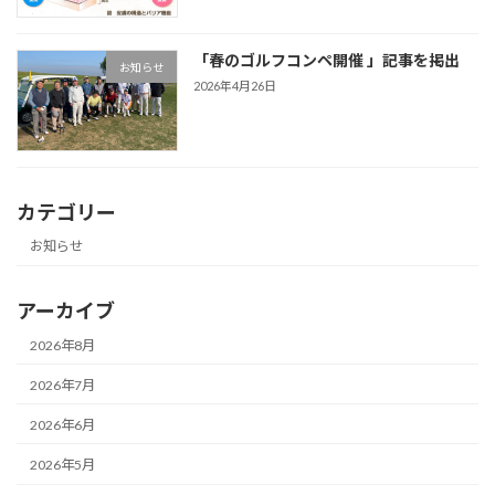
「春のゴルフコンペ開催 」記事を掲出
お知らせ
2026年4月26日
カテゴリー
お知らせ
アーカイブ
2026年8月
2026年7月
2026年6月
2026年5月