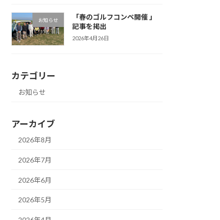
「春のゴルフコンペ開催 」
お知らせ
記事を掲出
2026年4月26日
カテゴリー
お知らせ
アーカイブ
2026年8月
2026年7月
2026年6月
2026年5月
2026年4月