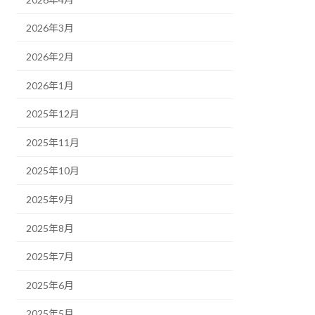
2026年3月
2026年2月
2026年1月
2025年12月
2025年11月
2025年10月
2025年9月
2025年8月
2025年7月
2025年6月
2025年5月