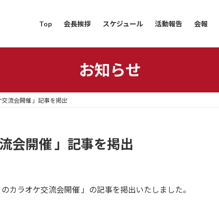
Top
会長挨拶
スケジュール
活動報告
会報
お知らせ
ケ交流会開催 」記事を掲出
流会開催 」記事を掲出
とのカラオケ交流会開催 」の記事を掲出いたしました。