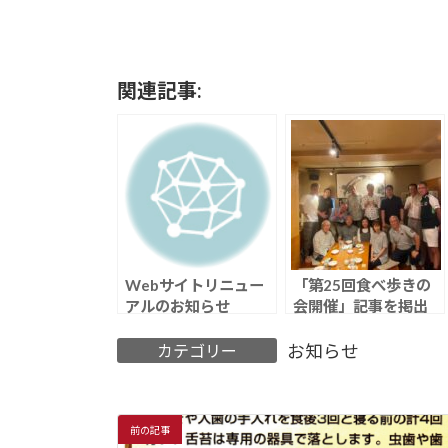
関連記事:
Webサイトリニュー
「第25回食べ歩きの
アルのお知らせ
会開催」記事を掲出
カテゴリー
お知らせ
前の記事