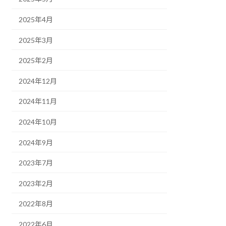
2025年4月
2025年3月
2025年2月
2024年12月
2024年11月
2024年10月
2024年9月
2023年7月
2023年2月
2022年8月
2022年6月