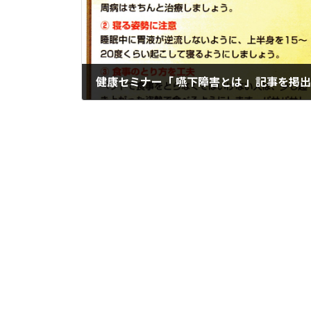
健康セミナー「 嚥下障害とは 」記事を掲出
2026年2月20日