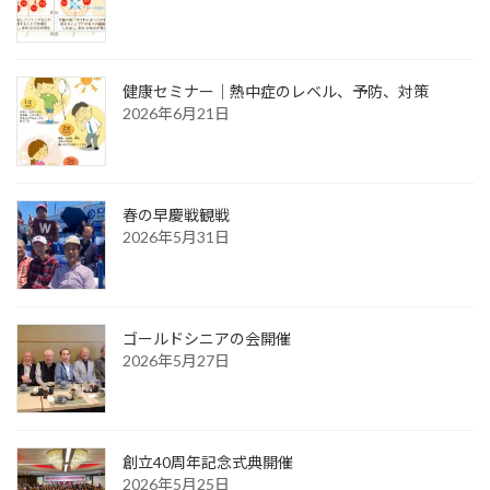
健康セミナー｜熱中症のレベル、予防、対策
2026年6月21日
春の早慶戦観戦
2026年5月31日
ゴールドシニアの会開催
2026年5月27日
創立40周年記念式典開催
2026年5月25日