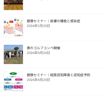
健康セミナー｜皮膚の機能と感染症
2026年5月20日
春のゴルフコンペ開催
2026年4月26日
健康セミナー｜軽度認知障害と認知症予防
2026年4月20日