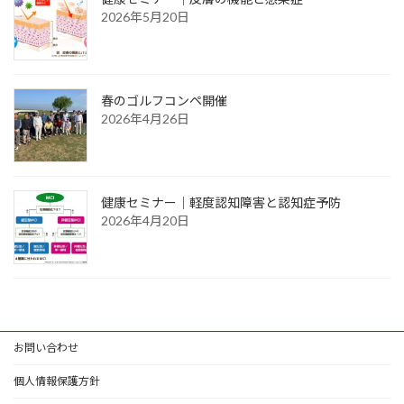
2026年5月20日
春のゴルフコンペ開催
2026年4月26日
健康セミナー｜軽度認知障害と認知症予防
2026年4月20日
お問い合わせ
個人情報保護方針