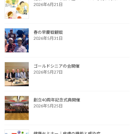
2026年6月21日
春の早慶戦観戦
2026年5月31日
ゴールドシニアの会開催
2026年5月27日
創立40周年記念式典開催
2026年5月25日
健康セミナー｜皮膚の機能と感染症