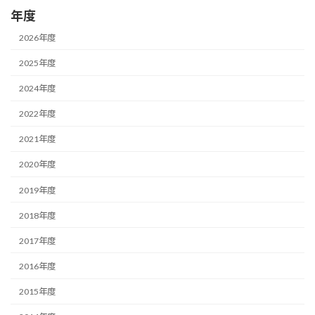
年度
2026年度
2025年度
2024年度
2022年度
2021年度
2020年度
2019年度
2018年度
2017年度
2016年度
2015年度