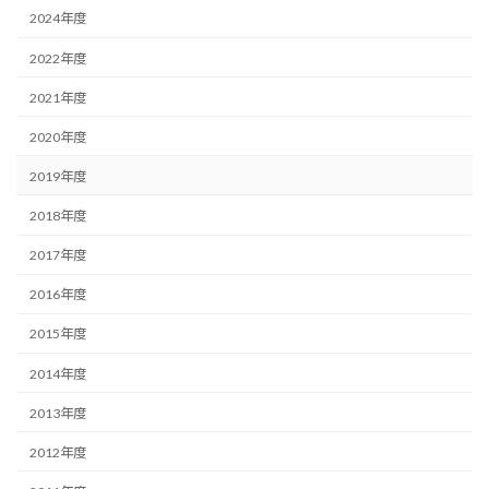
2024年度
2022年度
2021年度
2020年度
2019年度
2018年度
2017年度
2016年度
2015年度
2014年度
2013年度
2012年度