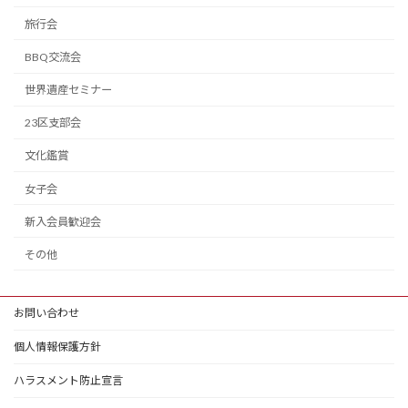
旅行会
BBQ交流会
世界遺産セミナー
23区支部会
文化鑑賞
女子会
新入会員歓迎会
その他
お問い合わせ
個人情報保護方針
ハラスメント防止宣言