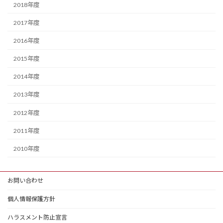
2018年度
2017年度
2016年度
2015年度
2014年度
2013年度
2012年度
2011年度
2010年度
お問い合わせ
個人情報保護方針
ハラスメント防止宣言