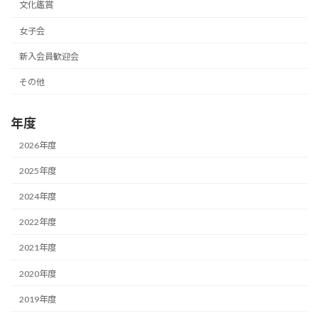
文化鑑賞
女子会
新入会員歓迎会
その他
年度
2026年度
2025年度
2024年度
2022年度
2021年度
2020年度
2019年度