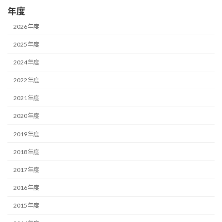
年度
2026年度
2025年度
2024年度
2022年度
2021年度
2020年度
2019年度
2018年度
2017年度
2016年度
2015年度