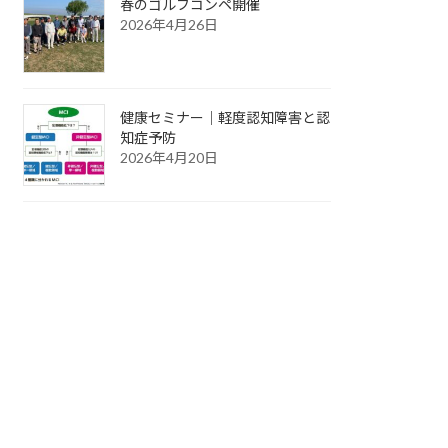
春のゴルフコンペ開催
2026年4月26日
健康セミナー｜軽度認知障害と認
知症予防
2026年4月20日