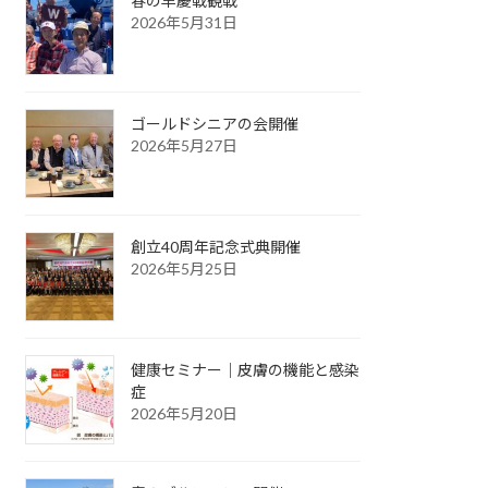
春の早慶戦観戦
2026年5月31日
ゴールドシニアの会開催
2026年5月27日
創立40周年記念式典開催
2026年5月25日
健康セミナー｜皮膚の機能と感染
症
2026年5月20日