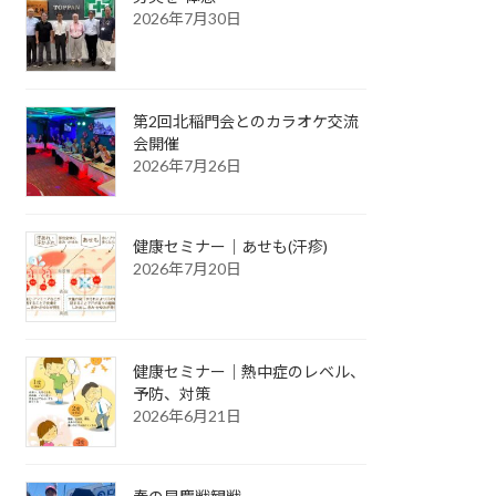
2026年7月30日
第2回北稲門会とのカラオケ交流
会開催
2026年7月26日
健康セミナー｜あせも(汗疹)
2026年7月20日
健康セミナー｜熱中症のレベル、
予防、対策
2026年6月21日