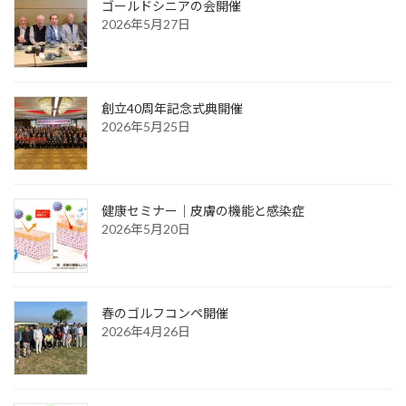
ゴールドシニアの会開催
2026年5月27日
創立40周年記念式典開催
2026年5月25日
健康セミナー｜皮膚の機能と感染症
2026年5月20日
春のゴルフコンペ開催
2026年4月26日