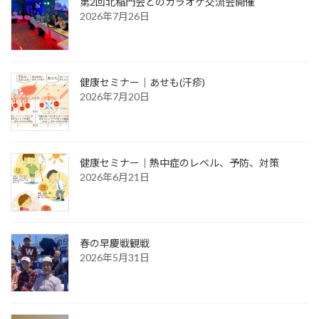
第2回北稲門会とのカラオケ交流会開催
2026年7月26日
健康セミナー｜あせも(汗疹)
2026年7月20日
健康セミナー｜熱中症のレベル、予防、対策
2026年6月21日
春の早慶戦観戦
2026年5月31日