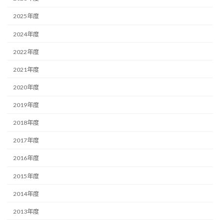
2025年度
2024年度
2022年度
2021年度
2020年度
2019年度
2018年度
2017年度
2016年度
2015年度
2014年度
2013年度